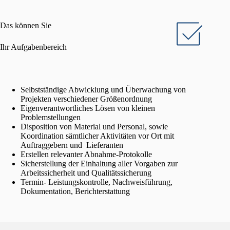
Das können Sie
Ihr Aufgabenbereich
Selbstständige Abwicklung und Überwachung von
Projekten verschiedener Größenordnung
Eigenverantwortliches Lösen von kleinen
Problemstellungen
Disposition von Material und Personal, sowie
Koordination sämtlicher Aktivitäten vor Ort mit
Auftraggebern und Lieferanten
Erstellen relevanter Abnahme-Protokolle
Sicherstellung der Einhaltung aller Vorgaben zur
Arbeitssicherheit und Qualitätssicherung
Termin- Leistungskontrolle, Nachweisführung,
Dokumentation, Berichterstattung