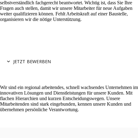
selbstverständlich fachgerecht beantwortet. Wichtig ist, dass Sie Ihre
Fragen auch stellen, damit wir unsere Mitarbeiter für neue Aufgaben
weiter qualifizieren können. Fehlt Arbeitskraft auf einer Baustelle,
organisieren wir die nötige Unterstützung.
JETZT BEWERBEN
Wir sind ein regional arbeitendes, schnell wachsendes Unternehmen im
innovativen Lösungen und Dienstleistungen für unsere Kunden. Mit
flachen Hierarchien und kurzen Entscheidungswegen. Unsere
Mitarbeitenden sind stark eingebunden, kennen unsere Kunden und
übernehmen persönliche Verantwortung.