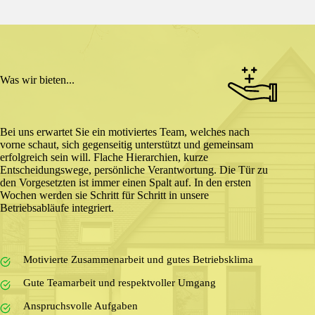
Was wir bieten...
Bei uns erwartet Sie ein motiviertes Team, welches nach
vorne schaut, sich gegenseitig unterstützt und gemeinsam
erfolgreich sein will. Flache Hierarchien, kurze
Entscheidungswege, persönliche Verantwortung. Die Tür zu
den Vorgesetzten ist immer einen Spalt auf. In den ersten
Wochen werden sie Schritt für Schritt in unsere
Betriebsabläufe integriert.
Motivierte Zusammenarbeit und gutes Betriebsklima
Gute Teamarbeit und respektvoller Umgang
Anspruchsvolle Aufgaben