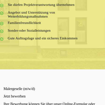
Sie dürfen Projektverantwortung übernehmen
Angebot und Unterstützung von
Weiterbildungsmaßnahmen
Familienfreundlichkeit
Sonder-oder Sozialleistungen
Gute Auftragslage und ein sicheres Einkommen
Malergeselle (m/w/d)
Jetzt bewerben
Ihre Bewerbung können Sie über unser Online-Formular oder