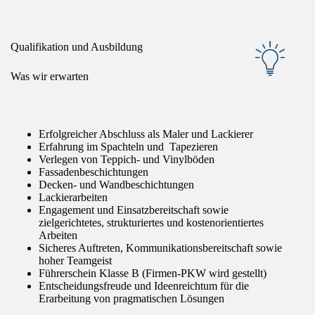
Qualifikation und Ausbildung
Was wir erwarten
Erfolgreicher Abschluss als Maler und Lackierer
Erfahrung im Spachteln und Tapezieren
Verlegen von Teppich- und Vinylböden
Fassadenbeschichtungen
Decken- und Wandbeschichtungen
Lackierarbeiten
Engagement und Einsatzbereitschaft sowie
zielgerichtetes, strukturiertes und kostenorientiertes
Arbeiten
Sicheres Auftreten, Kommunikationsbereitschaft sowie
hoher Teamgeist
Führerschein Klasse B (Firmen-PKW wird gestellt)
Entscheidungsfreude und Ideenreichtum für die
Erarbeitung von pragmatischen Lösungen