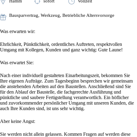
Hamm
sofort
Vollzeit
Bausparvertrag, Werkzeug, Betriebliche Altersvorsorge
Was erwarten wir:
Ehrlichkeit, Pünktlichkeit, ordentliches Auftreten, respektvollen
Umgang mit Kollegen, Kunden und ganz wichtig: Gute Laune!
Was erwartet Sie:
Nach einer individuell gestalteten Einarbeitungszeit, bekommen Sie
Ihre eigenen Aufträge. Zum Tagesbeginn besprechen wir gemeinsam
die anstehenden Arbeiten auf den Baustellen. Anschließend sind Sie
für den Ablauf der Baustelle, die fachgerechte Ausführung und
pünktliche und saubere Fertigstellung verantwortlich. Ein höflicher
und zuvorkommender persönlicher Umgang mit unseren Kunden, die
auch Ihre Kunden sind, ist uns sehr wichtig.
Aber keine Angst:
Sie werden nicht allein gelassen. Kommen Fragen auf werden diese