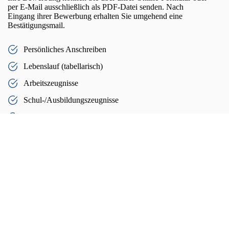
per E-Mail ausschließlich als PDF-Datei senden. Nach
Eingang ihrer Bewerbung erhalten Sie umgehend eine
Bestätigungsmail.
Persönliches Anschreiben
Lebenslauf (tabellarisch)
Arbeitszeugnisse
Schul-/­Ausbildungszeugnisse
Zertifikate
Referenzen